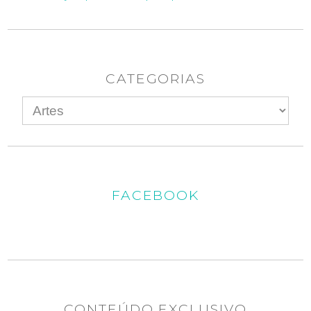
CATEGORIAS
FACEBOOK
CONTEÚDO EXCLUSIVO