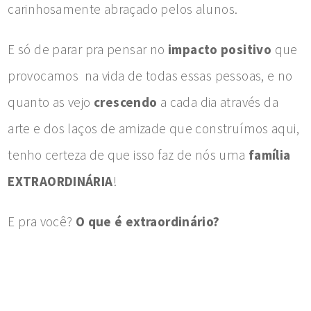
carinhosamente abraçado pelos alunos.
E só de parar pra pensar no
impacto positivo
que
provocamos na vida de todas essas pessoas, e no
quanto as vejo
crescendo
a cada dia através da
arte e dos laços de amizade que construímos aqui,
tenho certeza de que isso faz de nós uma
família
EXTRAORDINÁRIA
!
E pra você?
O que é extraordinário?