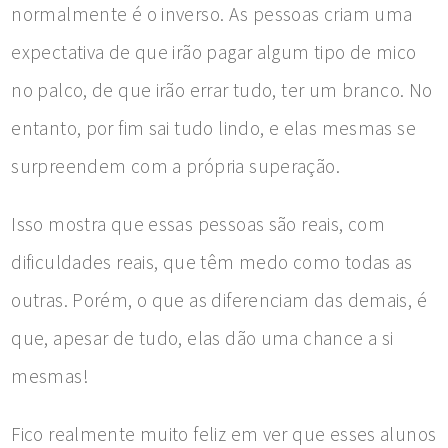
normalmente é o inverso. As pessoas criam uma
expectativa de que irão pagar algum tipo de mico
no palco, de que irão errar tudo, ter um branco. No
entanto, por fim sai tudo lindo, e elas mesmas se
surpreendem com a própria superação.
Isso mostra que essas pessoas são reais, com
dificuldades reais, que têm medo como todas as
outras. Porém, o que as diferenciam das demais, é
que, apesar de tudo, elas dão uma chance a si
mesmas!
Fico realmente muito feliz em ver que esses alunos