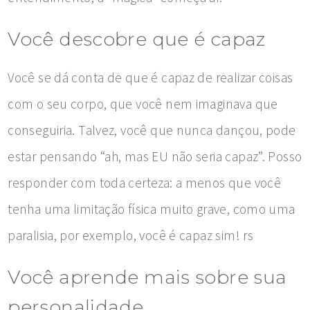
Você descobre que é capaz
Você se dá conta de que é capaz de realizar coisas
com o seu corpo, que você nem imaginava que
conseguiria. Talvez, você que nunca dançou, pode
estar pensando “ah, mas EU não seria capaz”. Posso
responder com toda certeza: a menos que você
tenha uma limitação física muito grave, como uma
paralisia, por exemplo, você é capaz sim! rs
Você aprende mais sobre sua
personalidade