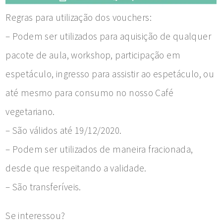
Regras para utilização dos vouchers:
– Podem ser utilizados para aquisição de qualquer
pacote de aula, workshop, participação em
espetáculo, ingresso para assistir ao espetáculo, ou
até mesmo para consumo no nosso Café
vegetariano.
– São válidos até 19/12/2020.
– Podem ser utilizados de maneira fracionada,
desde que respeitando a validade.
– São transferíveis.
Se interessou?