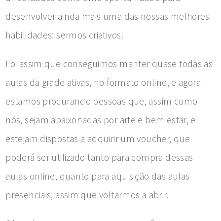
desenvolver ainda mais uma das nossas melhores
habilidades: sermos criativos!
Foi assim que conseguimos manter quase todas as
aulas da grade ativas, no formato online, e agora
estamos procurando pessoas que, assim como
nós, sejam apaixonadas por arte e bem estar, e
estejam dispostas a adquirir um voucher, que
poderá ser utilizado tanto para compra dessas
aulas online, quanto para aquisição das aulas
presenciais, assim que voltarmos a abrir.