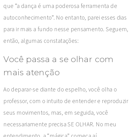
que “a dança é uma poderosa ferramenta de
autoconhecimento”. No entanto, parei esses dias
para ir mais a fundo nesse pensamento. Seguem,
então, algumas constatações:
Você passa a se olhar com
mais atenção
Ao deparar-se diante do espelho, você olha o
professor, com o intuito de entender e reproduzir
seus movimentos, mas, em seguida, você
necessariamente precisa SE OLHAR. No meu
entendimento, a “mágica” começa aí.