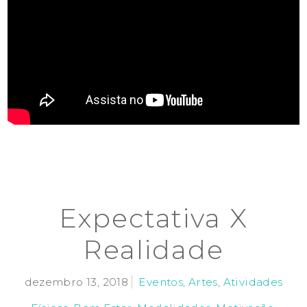
Expectativa X
Realidade
dezembro 13, 2018
Eventos
,
Artes
,
Atividades