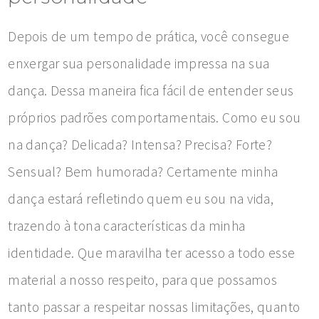
Depois de um tempo de prática, você consegue
enxergar sua personalidade impressa na sua
dança. Dessa maneira fica fácil de entender seus
próprios padrões comportamentais. Como eu sou
na dança? Delicada? Intensa? Precisa? Forte?
Sensual? Bem humorada? Certamente minha
dança estará refletindo quem eu sou na vida,
trazendo à tona características da minha
identidade. Que maravilha ter acesso a todo esse
material a nosso respeito, para que possamos
tanto passar a respeitar nossas limitações, quanto