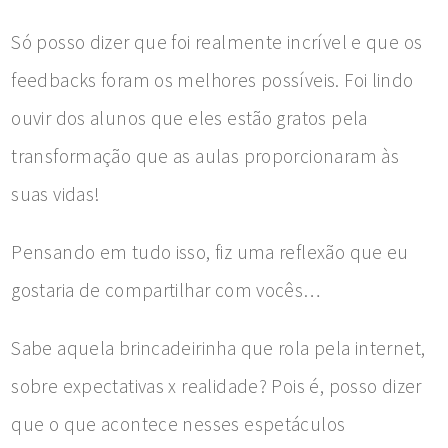
Só posso dizer que foi realmente incrível e que os
feedbacks foram os melhores possíveis. Foi lindo
ouvir dos alunos que eles estão gratos pela
transformação que as aulas proporcionaram às
suas vidas!
Pensando em tudo isso, fiz uma reflexão que eu
gostaria de compartilhar com vocês…
Sabe aquela brincadeirinha que rola pela internet,
sobre expectativas x realidade? Pois é, posso dizer
que o que acontece nesses espetáculos