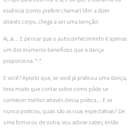
essência (como preferir chamar) têm a dizer
através corpo, chega a ser uma benção!
Ai, ai… E pensar que o autoconhecimento é apenas
um dos inúmeros benefícios que a dança
proporciona. *-*
E você? Aposto que, se você já praticou uma dança,
teria muito que contar sobre como pôde se
conhecer melhor através dessa prática… E se
nunca praticou, quais são as suas expectativas? De
uma forma ou de outra, vou adorar saber, então