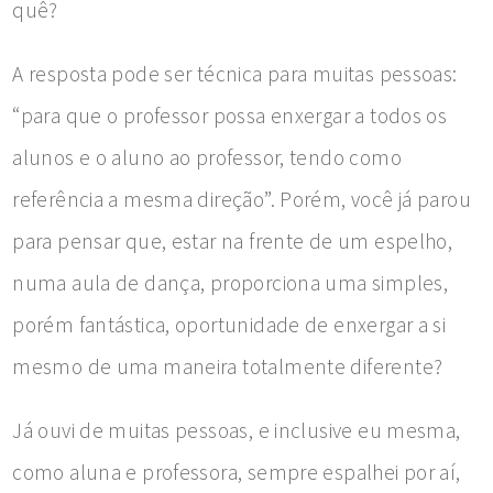
quê?
A resposta pode ser técnica para muitas pessoas:
“para que o professor possa enxergar a todos os
alunos e o aluno ao professor, tendo como
referência a mesma direção”. Porém, você já parou
para pensar que, estar na frente de um espelho,
numa aula de dança, proporciona uma simples,
porém fantástica, oportunidade de enxergar a si
mesmo de uma maneira totalmente diferente?
Já ouvi de muitas pessoas, e inclusive eu mesma,
como aluna e professora, sempre espalhei por aí,