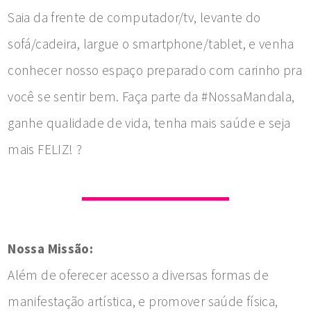
Saia da frente de computador/tv, levante do
sofá/cadeira, largue o smartphone/tablet, e venha
conhecer nosso espaço preparado com carinho pra
você se sentir bem. Faça parte da #NossaMandala,
ganhe qualidade de vida, tenha mais saúde e seja
mais FELIZ! ?
Nossa Missão:
Além de oferecer acesso a diversas formas de
manifestação artística, e promover saúde física,