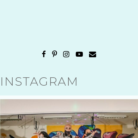
INSTAGRAM