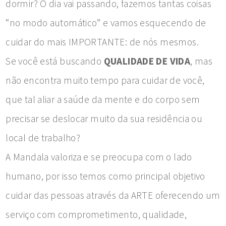
dormir? O dia vai passando, fazemos tantas coisas
“no modo automático” e vamos esquecendo de
cuidar do mais IMPORTANTE: de nós mesmos.
Se você está buscando
QUALIDADE DE VIDA
, mas
não encontra muito tempo para cuidar de você,
que tal aliar a saúde da mente e do corpo sem
precisar se deslocar muito da sua residência ou
local de trabalho?
A Mandala valoriza e se preocupa com o lado
humano, por isso temos como principal objetivo
cuidar das pessoas através da ARTE oferecendo um
serviço com comprometimento, qualidade,