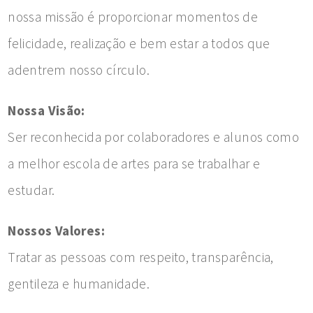
nossa missão é proporcionar momentos de
felicidade, realização e bem estar a todos que
adentrem nosso círculo.
Nossa Visão:
Ser reconhecida por colaboradores e alunos como
a melhor escola de artes para se trabalhar e
estudar.
Nossos Valores:
Tratar as pessoas com respeito, transparência,
gentileza e humanidade.