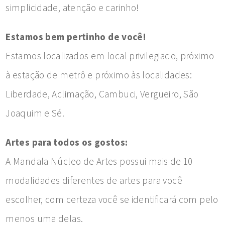
simplicidade, atenção e carinho!
Estamos bem pertinho de você!
Estamos localizados em local privilegiado, próximo
à estação de metrô e próximo às localidades:
Liberdade, Aclimação, Cambuci, Vergueiro, São
Joaquim e Sé.
Artes para todos os gostos:
A Mandala Núcleo de Artes possui mais de 10
modalidades diferentes de artes para você
escolher, com certeza você se identificará com pelo
menos uma delas.