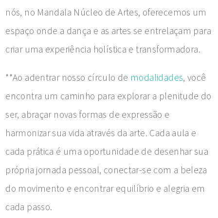
nós, no Mandala Núcleo de Artes, oferecemos um
espaço onde a dança e as artes se entrelaçam para
criar uma experiência holística e transformadora.
**Ao adentrar nosso círculo de
modalidades
, você
encontra um caminho para explorar a plenitude do
ser, abraçar novas formas de expressão e
harmonizar sua vida através da arte. Cada aula e
cada prática é uma oportunidade de desenhar sua
própria jornada pessoal, conectar-se com a beleza
do movimento e encontrar equilíbrio e alegria em
cada passo.