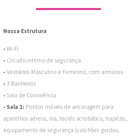
Nossa Estrutura
• Wi-Fi
• Circuito interno de segurança
• Vestiários Masculino e Feminino, com armários
• 3 Banheiros
• Sala de Convivência
•
Sala 1:
Pontos móveis de ancoragem para
aparelhos aéreos, lira, tecido acrobático, trapézio,
equipamento de segurança (colchões gordos,