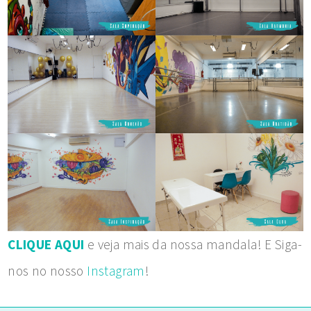
CLIQUE AQUI
e veja mais da nossa mandala! E Siga-
nos no nosso
Instagram
!