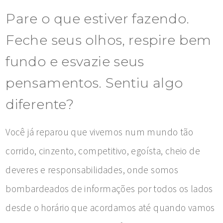
Pare o que estiver fazendo.
Feche seus olhos, respire bem
fundo e esvazie seus
pensamentos. Sentiu algo
diferente?
Você já reparou que vivemos num mundo tão
corrido, cinzento, competitivo, egoísta, cheio de
deveres e responsabilidades, onde somos
bombardeados de informações por todos os lados
desde o horário que acordamos até quando vamos