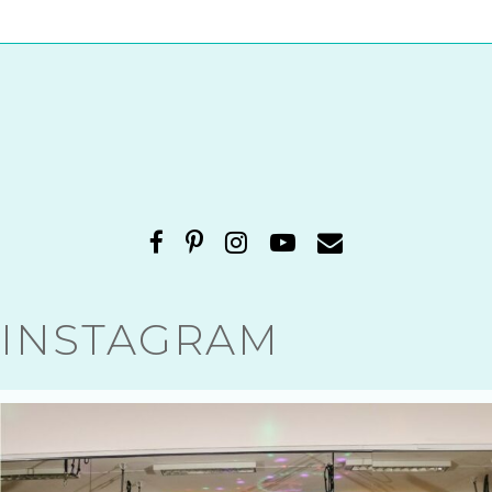
INSTAGRAM